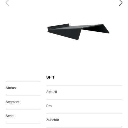
SF 1
Status:
Aktuell
Segment:
Pro
Serie:
Zubehör