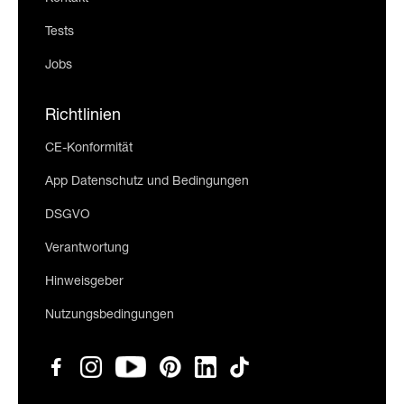
Tests
Jobs
Richtlinien
CE-Konformität
App Datenschutz und Bedingungen
DSGVO
Verantwortung
Hinweisgeber
Nutzungsbedingungen