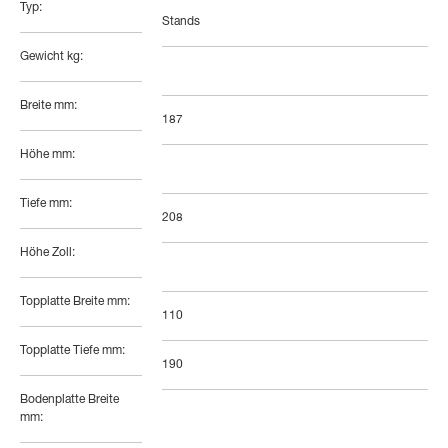
Typ:
Stands
Gewicht kg:
Breite mm:
187
Höhe mm:
Tiefe mm:
208
Höhe Zoll:
Topplatte Breite mm:
110
Topplatte Tiefe mm:
190
Bodenplatte Breite
mm: