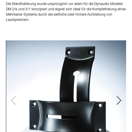
Die Wandhalterung wurde ursprünglich vor allem für die Dynaudio Modelle
DM 2/6 und 2/7 konzipiert und eignet sich ideal für die Komplettierung eines
Mehrkanal-Systems durch die seitliche oder hintere Aufstellung von
Lautsprechern.