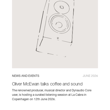
NEWS AND EVENTS
JUNE 2026
Oliver McEwan talks coffee and sound
The renowned producer, musical director and Dynaudio Core
user, is hosting a curated listening session at La Cabra in
Copenhagen on 12th June 2026.