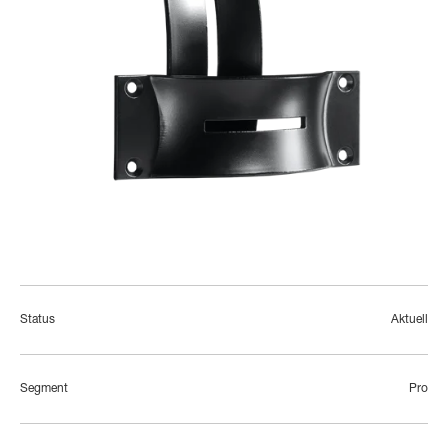
Status
Aktuell
Segment
Pro