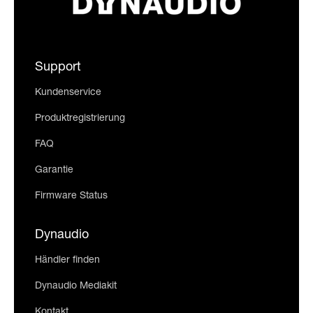
Support
Kundenservice
Produktregistrierung
FAQ
Garantie
Firmware Status
Dynaudio
Händler finden
Dynaudio Mediakit
Kontakt