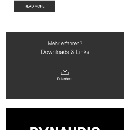
READ MORE
Mehr erfahren?
Downloads & Links
Datasheet