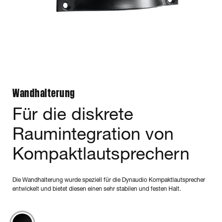
Wandhalterung
Für die diskrete
Raumintegration von
Kompaktlautsprechern
Die Wandhalterung wurde speziell für die Dynaudio Kompaktlautsprecher
entwickelt und bietet diesen einen sehr stabilen und festen Halt.