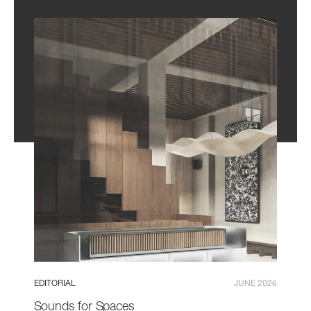
EDITORIAL
JUNE 2026
Sounds for Spaces