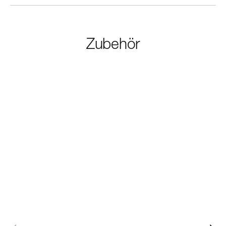
Zubehör