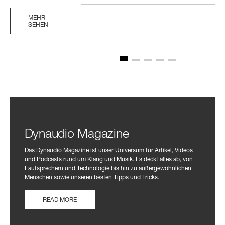
MEHR
SEHEN
Dynaudio Magazine
Das Dynaudio Magazine ist unser Universum für Artikel, Videos
und Podcasts rund um Klang und Musik. Es deckt alles ab, von
Lautsprechern und Technologie bis hin zu außergewöhnlichen
Menschen sowie unseren besten Tipps und Tricks.
READ MORE