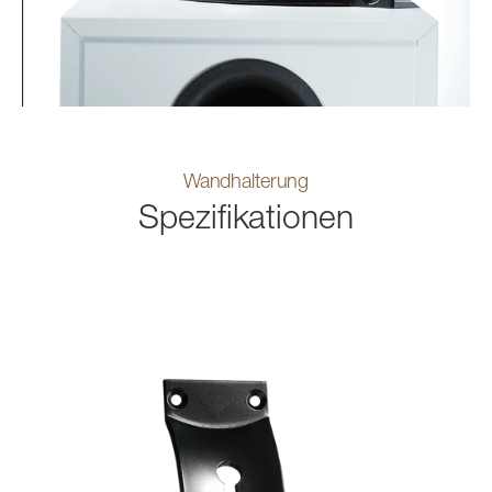
Wandhalterung
Spezifikationen