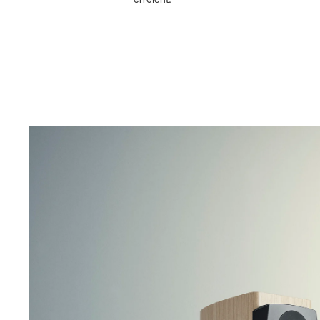
erreicht.