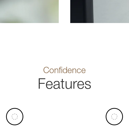
Confidence
Features