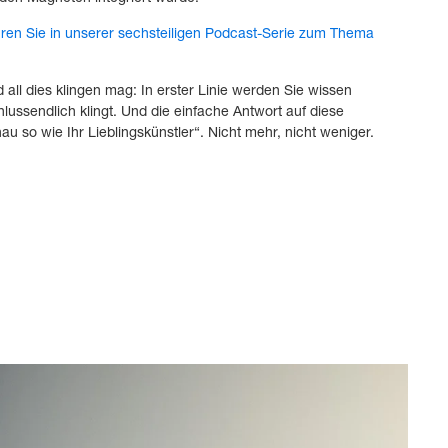
ren Sie in unserer sechsteiligen Podcast-Serie zum Thema
all dies klingen mag: In erster Linie werden Sie wissen
hlussendlich klingt. Und die einfache Antwort auf diese
au so wie Ihr Lieblingskünstler“. Nicht mehr, nicht weniger.