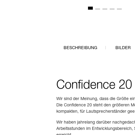
BESCHREIBUNG
BILDER
Confidence 20
Wir sind der Meinung, dass die Größe eine
Die Confidence 20 steht den größeren Mod
kompakten, für Lautsprecherständer gee
Wir haben jahrelang darüber nachgedach
Arbeitsstunden im Entwicklungsbereich,