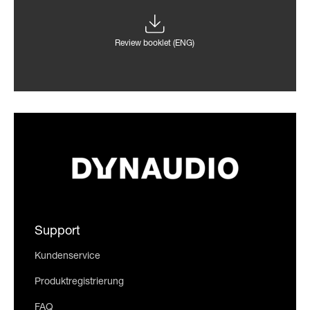
Review booklet (ENG)
Support
Kundenservice
Produktregistrierung
FAQ