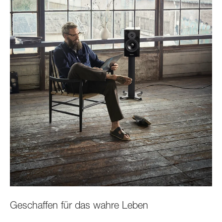
Geschaffen für das wahre Leben