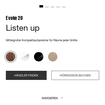
Evoke 20
Listen up
Mittelgroßer Kompaktlautsprecher für Räume jeder Größe
HÄNDLER FINDEN
HÖRSESSION BUCHEN
NAVIGIEREN