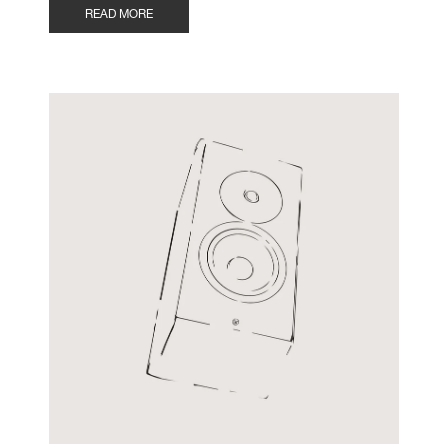
READ MORE