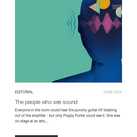
EDITORIAL
JUNE 2026
The people who see sound
Everyone in the room could hear the punchy guitar riff blasting
out of the amplifier - but only Poppy Porter could see it. She was
on stage at an arts...