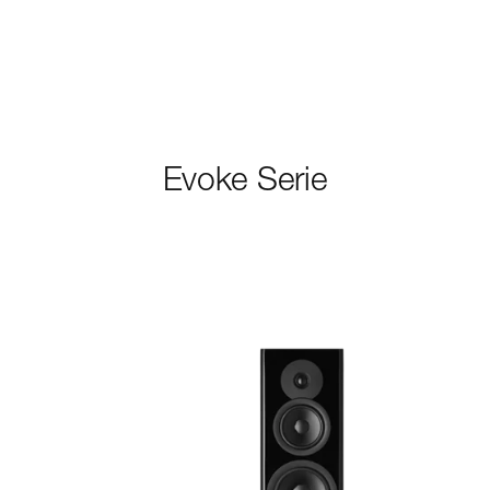
Evoke Serie