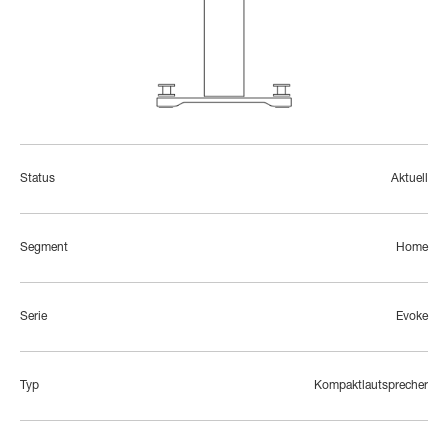
Status
Aktuell
Segment
Home
Serie
Evoke
Typ
Kompaktlautsprecher