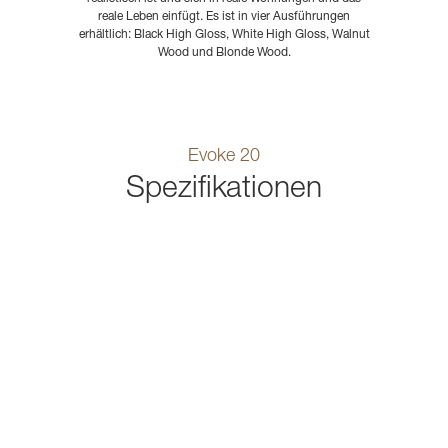
reale Leben einfügt. Es ist in vier Ausführungen
erhältlich: Black High Gloss, White High Gloss, Walnut
Wood und Blonde Wood.
Evoke 20
Spezifikationen