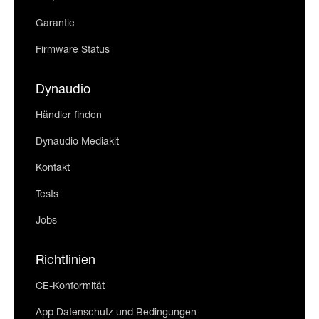
Garantie
Firmware Status
Dynaudio
Händler finden
Dynaudio Mediakit
Kontakt
Tests
Jobs
Richtlinien
CE-Konformität
App Datenschutz und Bedingungen