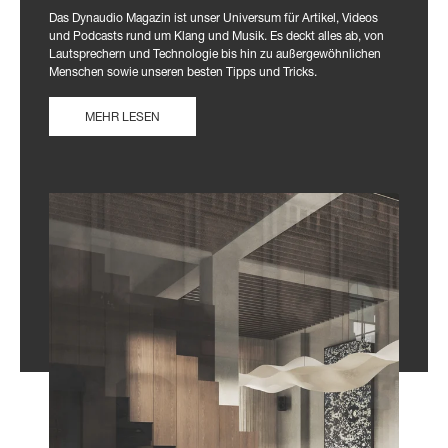
Das Dynaudio Magazin ist unser Universum für Artikel, Videos
und Podcasts rund um Klang und Musik. Es deckt alles ab, von
Lautsprechern und Technologie bis hin zu außergewöhnlichen
Menschen sowie unseren besten Tipps und Tricks.
MEHR LESEN