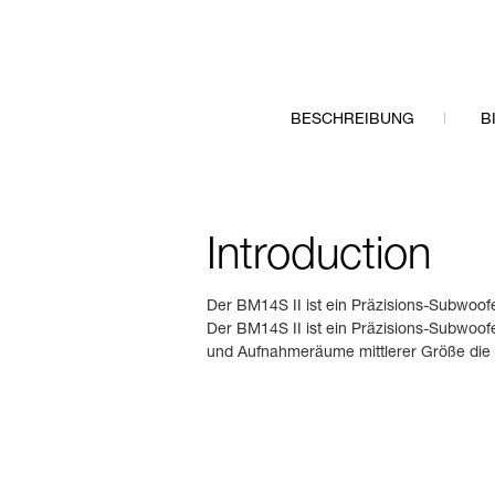
BESCHREIBUNG
B
Introduction
Der BM14S II ist ein Präzisions-Subwoof
Der BM14S II ist ein Präzisions-Subwoof
und Aufnahmeräume mittlerer Größe die 