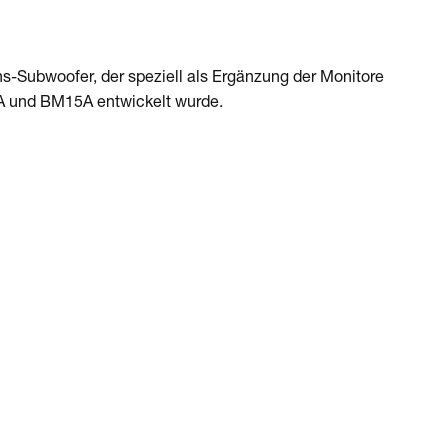
ons-Subwoofer, der speziell als Ergänzung der Monitore
A und BM15A entwickelt wurde.