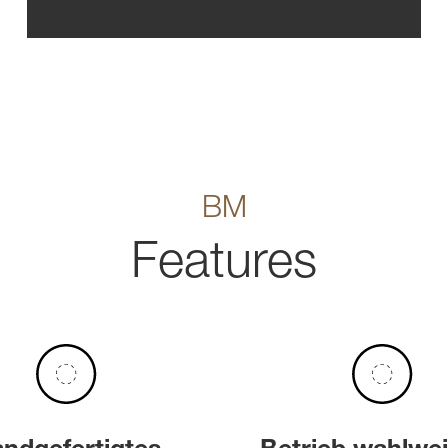
BM
Features