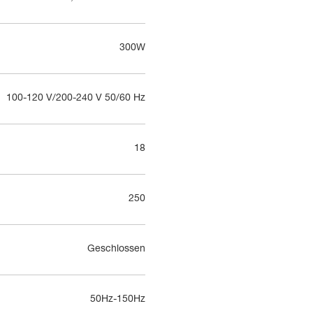
300W
100-120 V/200-240 V 50/60 Hz
18
250
Geschlossen
50Hz-150Hz