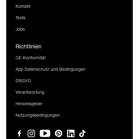
Kontakt
Tests
Jobs
Richtlinien
CE-Konformität
App Datenschutz und Bedingungen
DSGVO
Verantwortung
Hinweisgeber
Nutzungsbedingungen