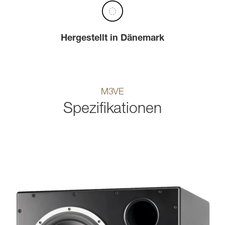
Hergestellt in Dänemark
M3VE
Spezifikationen