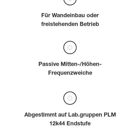
Für Wandeinbau oder
freistehenden Betrieb
Passive Mitten-/Höhen-
Frequenzweiche
Abgestimmt auf Lab.gruppen PLM
12k44 Endstufe