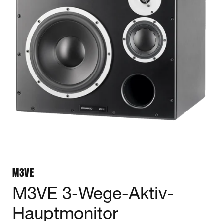
M3VE
M3VE 3-Wege-Aktiv-
Hauptmonitor