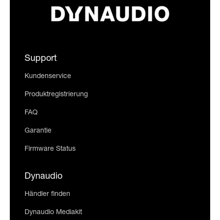
Support
Kundenservice
Produktregistrierung
FAQ
Garantie
Firmware Status
Dynaudio
Händler finden
Dynaudio Mediakit