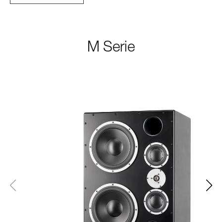
M Serie