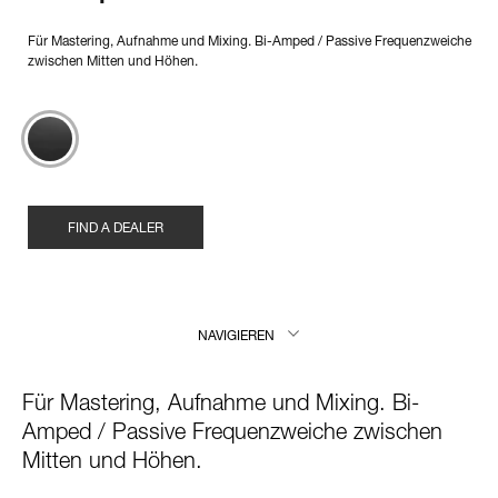
Für Mastering, Aufnahme und Mixing. Bi-Amped / Passive Frequenzweiche
zwischen Mitten und Höhen.
FIND A DEALER
NAVIGIEREN
Für Mastering, Aufnahme und Mixing. Bi-
Amped / Passive Frequenzweiche zwischen
Mitten und Höhen.