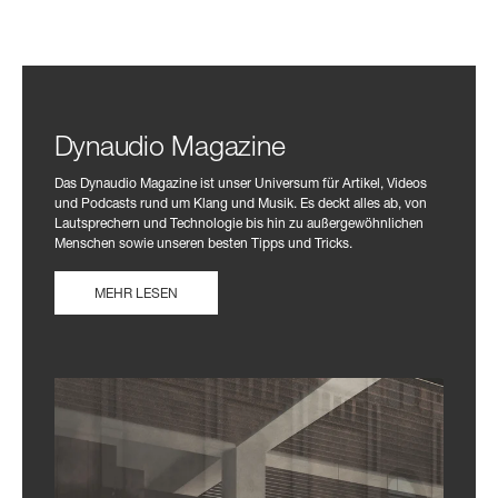
Dynaudio Magazine
Das Dynaudio Magazine ist unser Universum für Artikel, Videos
und Podcasts rund um Klang und Musik. Es deckt alles ab, von
Lautsprechern und Technologie bis hin zu außergewöhnlichen
Menschen sowie unseren besten Tipps und Tricks.
MEHR LESEN