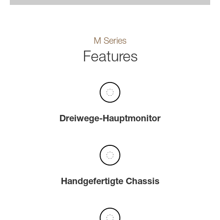
M Series
Features
Dreiwege-Hauptmonitor
Handgefertigte Chassis