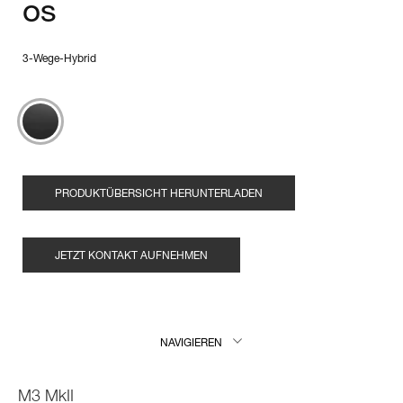
os
3-Wege-Hybrid
PRODUKTÜBERSICHT HERUNTERLADEN
JETZT KONTAKT AUFNEHMEN
NAVIGIEREN
M3 MkII