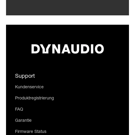
Support
Kundenservice
Produktregistrierung
FAQ
Garantie
Firmware Status