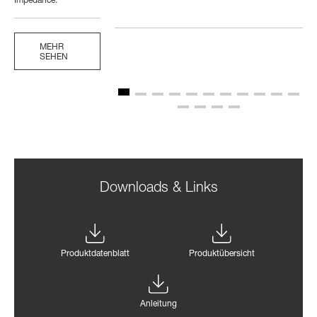
Impedance:
MEHR
SEHEN
Downloads & Links
Produktdatenblatt
Produktübersicht
Anleitung