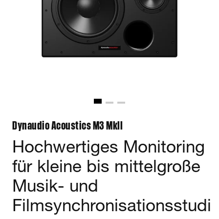
Dynaudio Acoustics M3 MkII
Hochwertiges Monitoring
für kleine bis mittelgroße
Musik- und
Filmsynchronisationsstudi