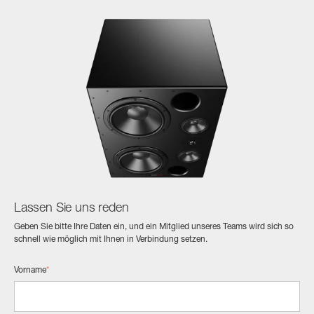
Lassen Sie uns reden
Geben Sie bitte Ihre Daten ein, und ein Mitglied unseres Teams wird sich so
schnell wie möglich mit Ihnen in Verbindung setzen.
Vorname
*