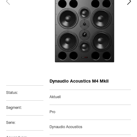
Dynaudio Acoustics M4 MkII
Status:
Aktuell
Segment:
Pro
Serie:
Dynaudio Acoustics