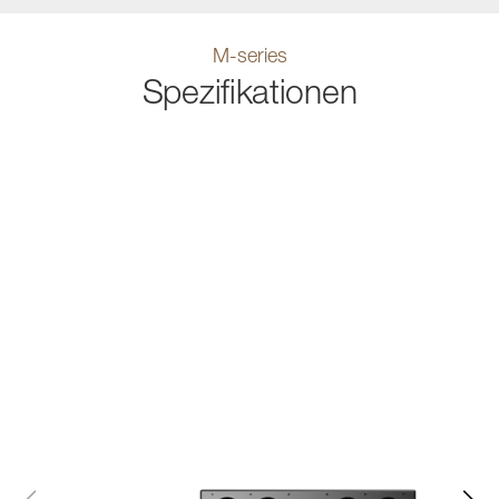
M-series
Spezifikationen