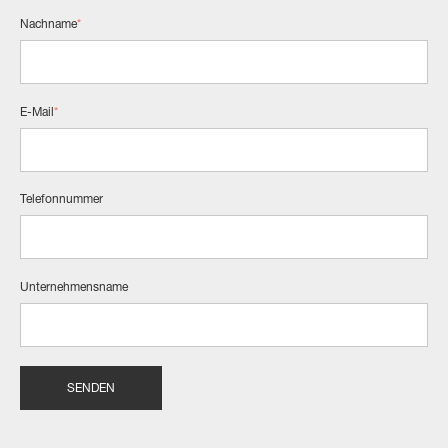
Nachname
*
E-Mail
*
Telefonnummer
Unternehmensname