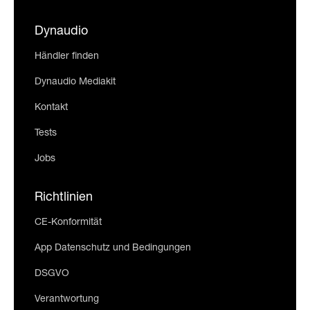
Dynaudio
Händler finden
Dynaudio Mediakit
Kontakt
Tests
Jobs
Richtlinien
CE-Konformität
App Datenschutz und Bedingungen
DSGVO
Verantwortung