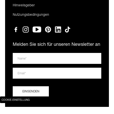
Hinweisgeber
Nutzungsbedingungen
Melden Sie sich für unseren Newsletter an
COOKIE-EINSTELLUNG