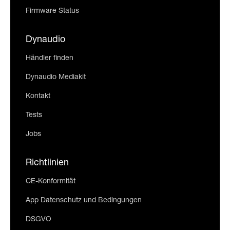
Firmware Status
Dynaudio
Händler finden
Dynaudio Mediakit
Kontakt
Tests
Jobs
Richtlinien
CE-Konformität
App Datenschutz und Bedingungen
DSGVO