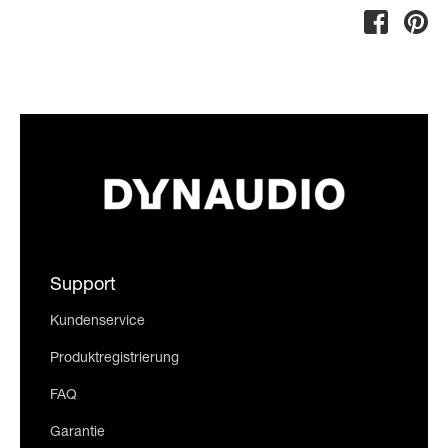
Support
Kundenservice
Produktregistrierung
FAQ
Garantie