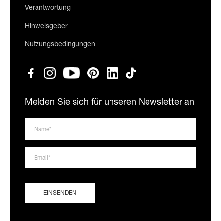
Verantwortung
Hinweisgeber
Nutzungsbedingungen
Melden Sie sich für unseren Newsletter an