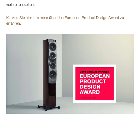
verbreiten sollen.
Klicken Sie hier, um mehr über den European Product Design Award zu
erfahren.