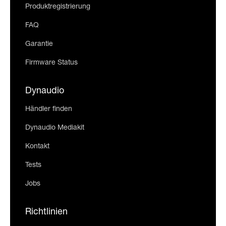
Produktregistrierung
FAQ
Garantie
Firmware Status
Dynaudio
Händler finden
Dynaudio Mediakit
Kontakt
Tests
Jobs
Richtlinien