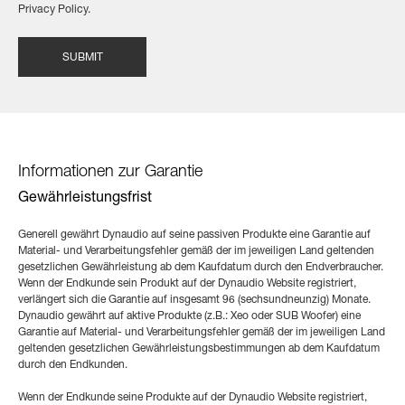
Privacy Policy.
Informationen zur Garantie
Gewährleistungsfrist
Generell gewährt Dynaudio auf seine passiven Produkte eine Garantie auf
Material- und Verarbeitungsfehler gemäß der im jeweiligen Land geltenden
gesetzlichen Gewährleistung ab dem Kaufdatum durch den Endverbraucher.
Wenn der Endkunde sein Produkt auf der Dynaudio Website registriert,
verlängert sich die Garantie auf insgesamt 96 (sechsundneunzig) Monate.
Dynaudio gewährt auf aktive Produkte (z.B.: Xeo oder SUB Woofer) eine
Garantie auf Material- und Verarbeitungsfehler gemäß der im jeweiligen Land
geltenden gesetzlichen Gewährleistungsbestimmungen ab dem Kaufdatum
durch den Endkunden.
Wenn der Endkunde seine Produkte auf der Dynaudio Website registriert,