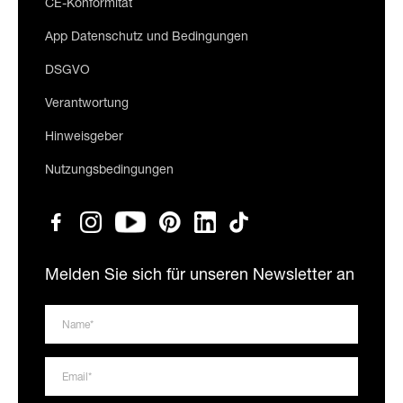
CE-Konformität
App Datenschutz und Bedingungen
DSGVO
Verantwortung
Hinweisgeber
Nutzungsbedingungen
Melden Sie sich für unseren Newsletter an