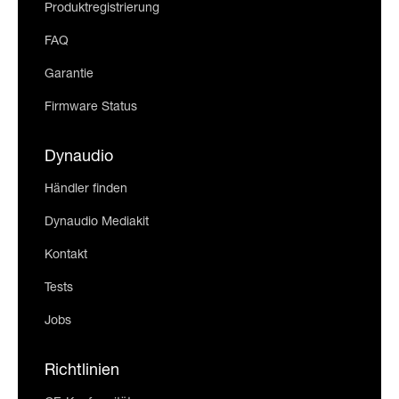
Produktregistrierung
FAQ
Garantie
Firmware Status
Dynaudio
Händler finden
Dynaudio Mediakit
Kontakt
Tests
Jobs
Richtlinien