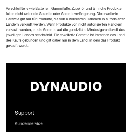
Verschleißteile wie Batterien, Gummifüße, Zubehör und ähnliche Produkte
fallen nicht unter die Garantie oder Garantieverlängerung. Die erweiterte
Garantie gilt nur für Produkte, die von autorisierten Händlern in autorisierten
Ländern verkauft werden. Wenn Produkte von nicht autorisierten Händlern
verkauft werden, ist die Garantie auf die gesetzliche Mindestgarantiezeit des
jeweiligen Landes beschränkt. Die erweiterte Garantie ist immer an das Land
des Kaufs gebunden und gilt daher nur in dem Land, in dem das Produkt
gekauft wurde.
Support
Kundenservice