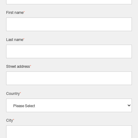
First name
*
Last name
*
Street address
*
Country
*
City
*