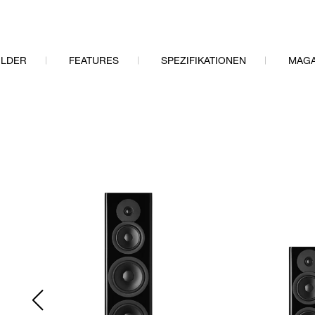
ILDER
FEATURES
SPEZIFIKATIONEN
MAGA