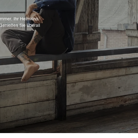
immer. Ihr Heimkino.
Genießen Sie überall