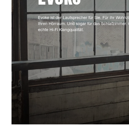
Evoke ist der Lautsprecher für Sie. Für Ihr Wohnz
Ihren Hörraum. Und sogar für das Schlafzimmer. 
echte Hi-Fi Klangqualität.