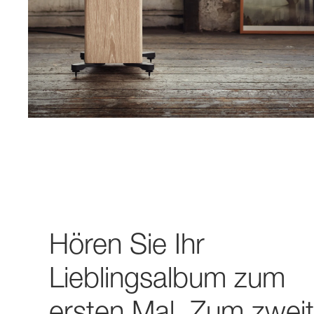
Hören Sie Ihr
Lieblingsalbum zum