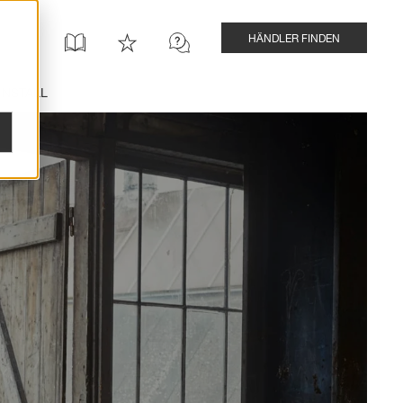
HÄNDLER FINDEN
INSTALL