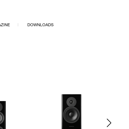
ZINE
DOWNLOADS