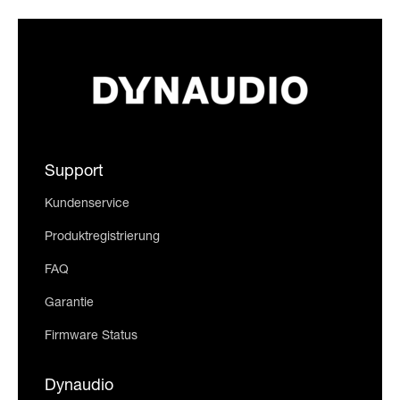
Support
Kundenservice
Produktregistrierung
FAQ
Garantie
Firmware Status
Dynaudio