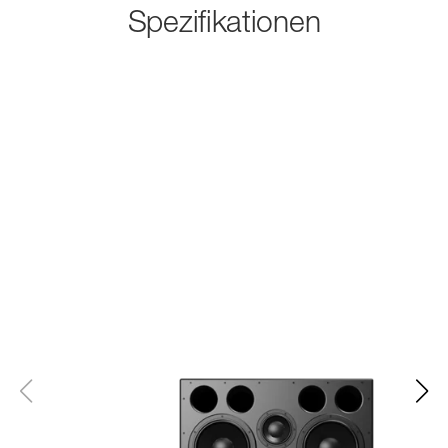
Spezifikationen