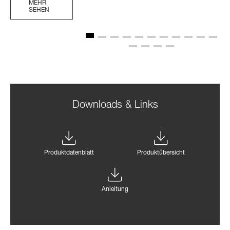
MEHR
SEHEN
Downloads & Links
Produktdatenblatt
Produktübersicht
Anleitung