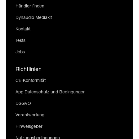
Händler finden
Dynaudio Mediakit
Kontakt
Tests
Jobs
Richtlinien
CE-Konformität
App Datenschutz und Bedingungen
DSGVO
Verantwortung
Hinweisgeber
Nutzungsbedingungen