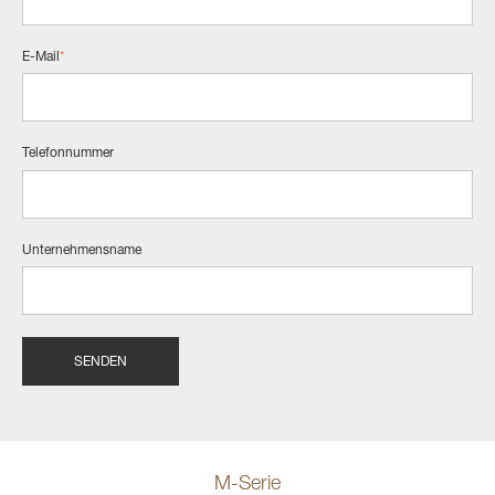
E-Mail
*
Telefonnummer
Unternehmensname
M-Serie