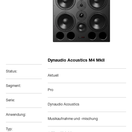
Dynaudio Acoustics M4 MkII
Status:
Aktuell
Segment:
Pro
Serie:
Dynaudio Acoustics
Anwendung:
Musikaufnahme und -mischung
Typ: