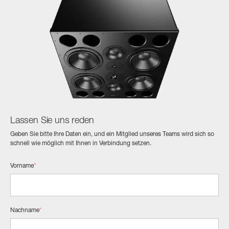
Lassen Sie uns reden
Geben Sie bitte Ihre Daten ein, und ein Mitglied unseres Teams wird sich so
schnell wie möglich mit Ihnen in Verbindung setzen.
Vorname
*
Nachname
*